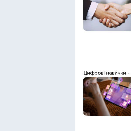
Цифрові навички 