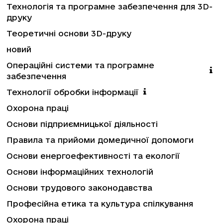
Технологія та програмне забезпечення для 3D-
друку
Теоретичні основи 3D-друку
новий
Операційні системи та програмне
забезпечення
Технології обробки інформації
Охорона праці
Основи підприємницької діяльності
Правила та прийоми домедичної допомоги
Основи енергоефективності та екології
Основи інформаційних технологій
Основи трудового законодавства
Професійна етика та культура спілкування
Охорона праці